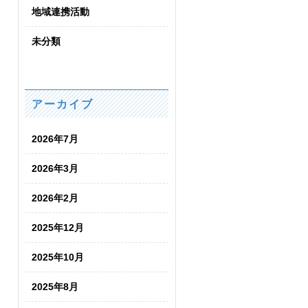
地域連携活動
未分類
アーカイブ
2026年7月
2026年3月
2026年2月
2025年12月
2025年10月
2025年8月