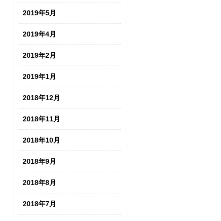
2019年5月
2019年4月
2019年2月
2019年1月
2018年12月
2018年11月
2018年10月
2018年9月
2018年8月
2018年7月