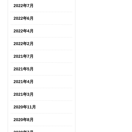
2022年7月
2022年6月
2022年4月
2022年2月
2021年7月
2021年5月
2021年4月
2021年3月
2020年11月
2020年8月