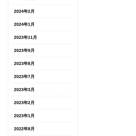
2024年2月
2024年1月
2023年11月
2023年9月
2023年8月
2023年7月
2023年3月
2023年2月
2023年1月
2022年8月