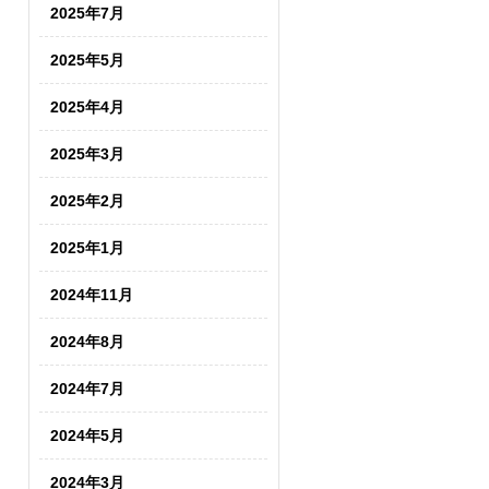
2025年7月
2025年5月
2025年4月
2025年3月
2025年2月
2025年1月
2024年11月
2024年8月
2024年7月
2024年5月
2024年3月