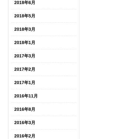
2018年6月
2018年5月
2018年3月
2018年1月
2017年3月
2017年2月
2017年1月
2016年11月
2016年8月
2016年3月
2016年2月