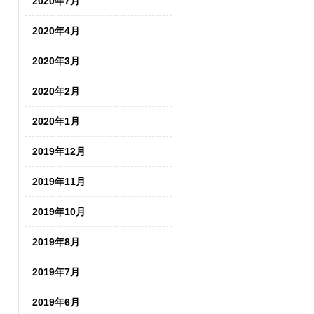
2020年7月
2020年4月
2020年3月
2020年2月
2020年1月
2019年12月
2019年11月
2019年10月
2019年8月
2019年7月
2019年6月