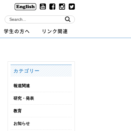
学生の方へ
リンク関連
カテゴリー
報道関連
研究・発表
教育
お知らせ