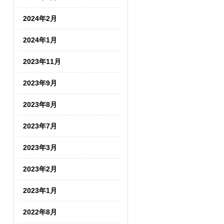
2024年2月
2024年1月
2023年11月
2023年9月
2023年8月
2023年7月
2023年3月
2023年2月
2023年1月
2022年8月