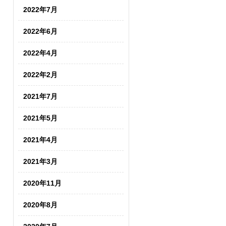
2022年7月
2022年6月
2022年4月
2022年2月
2021年7月
2021年5月
2021年4月
2021年3月
2020年11月
2020年8月