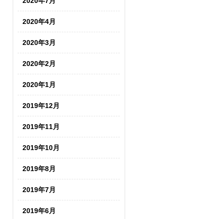
2020年7月
2020年4月
2020年3月
2020年2月
2020年1月
2019年12月
2019年11月
2019年10月
2019年8月
2019年7月
2019年6月