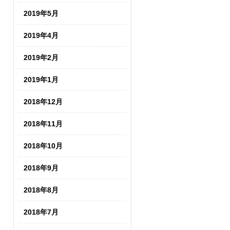
2019年5月
2019年4月
2019年2月
2019年1月
2018年12月
2018年11月
2018年10月
2018年9月
2018年8月
2018年7月