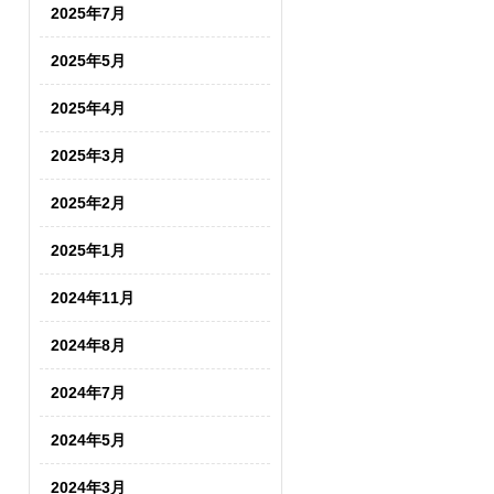
2025年7月
2025年5月
2025年4月
2025年3月
2025年2月
2025年1月
2024年11月
2024年8月
2024年7月
2024年5月
2024年3月