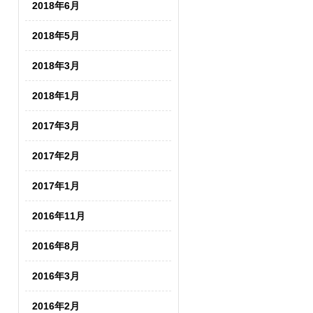
2018年6月
2018年5月
2018年3月
2018年1月
2017年3月
2017年2月
2017年1月
2016年11月
2016年8月
2016年3月
2016年2月