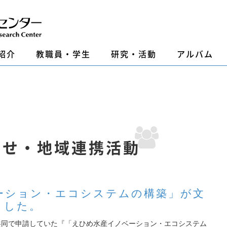
紹介
教職員・学生
研究・活動
アルバム
らせ・地域連携活動
ーション・エコシステムの構築」が文
ました。
共同で申請していた『「えひめ水産イノベーション・エコシステム