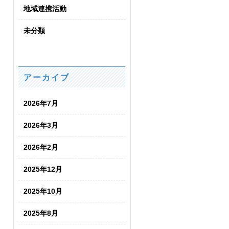
地域連携活動
未分類
アーカイブ
2026年7月
2026年3月
2026年2月
2025年12月
2025年10月
2025年8月