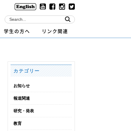
学生の方へ
リンク関連
カテゴリー
お知らせ
報道関連
研究・発表
教育