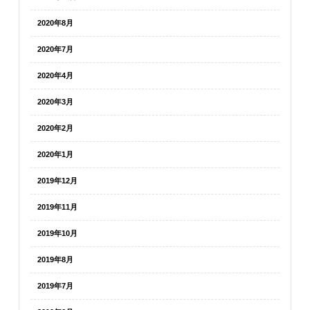
2020年8月
2020年7月
2020年4月
2020年3月
2020年2月
2020年1月
2019年12月
2019年11月
2019年10月
2019年8月
2019年7月