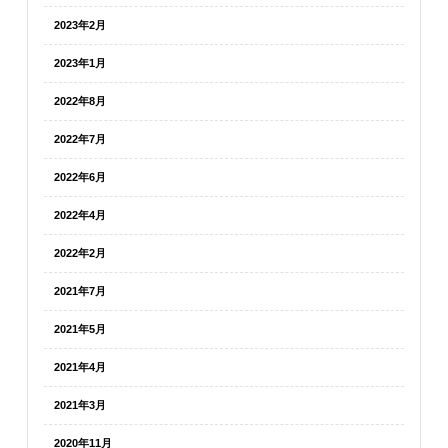
2023年2月
2023年1月
2022年8月
2022年7月
2022年6月
2022年4月
2022年2月
2021年7月
2021年5月
2021年4月
2021年3月
2020年11月