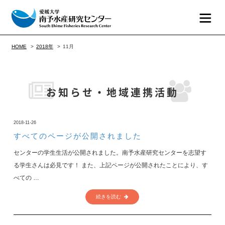
HOME
2018年
11月
お知らせ・地域連携活動
2018-11-26
すべてのページが公開されました
センターの学生生活が公開されました。南予水産研究センターを志望す
る学生さんは必見です！ また、上記ページが公開されたことにより、す
べての …
続きを読む