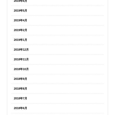
2019年6月
2019年5月
2019年4月
2019年2月
2019年1月
2018年12月
2018年11月
2018年10月
2018年9月
2018年8月
2018年7月
2018年6月