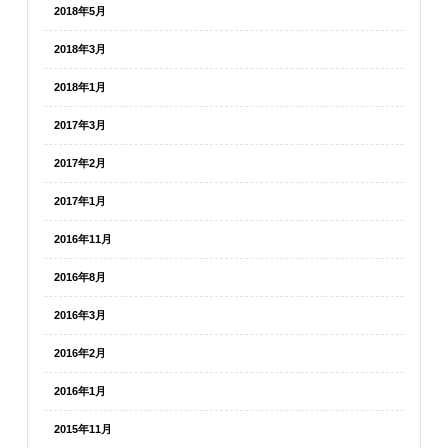
2018年5月
2018年3月
2018年1月
2017年3月
2017年2月
2017年1月
2016年11月
2016年8月
2016年3月
2016年2月
2016年1月
2015年11月