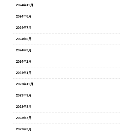
2024年11月
2024年8月
2024年7月
2024年5月
2024年3月
2024年2月
2024年1月
2023年11月
2023年9月
2023年8月
2023年7月
2023年3月