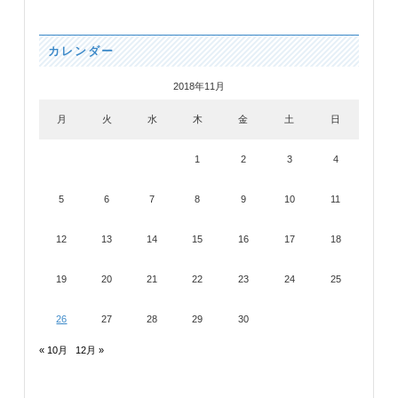
カレンダー
2018年11月
月
火
水
木
金
土
日
1
2
3
4
5
6
7
8
9
10
11
12
13
14
15
16
17
18
19
20
21
22
23
24
25
26
27
28
29
30
« 10月
12月 »