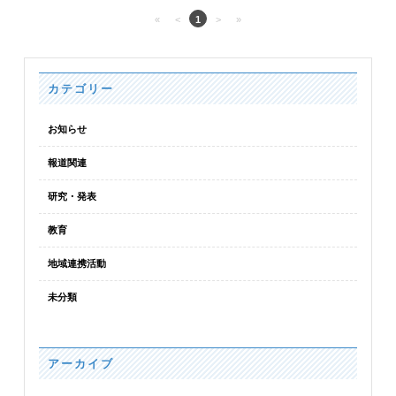
«
<
1
>
»
カテゴリー
お知らせ
報道関連
研究・発表
教育
地域連携活動
未分類
アーカイブ