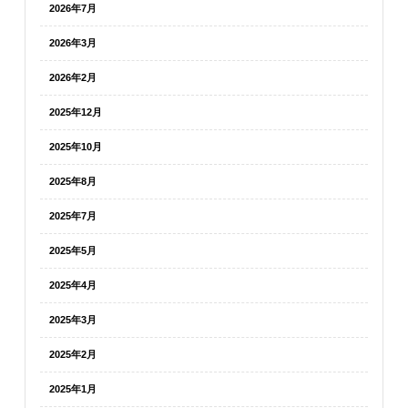
2026年7月
2026年3月
2026年2月
2025年12月
2025年10月
2025年8月
2025年7月
2025年5月
2025年4月
2025年3月
2025年2月
2025年1月