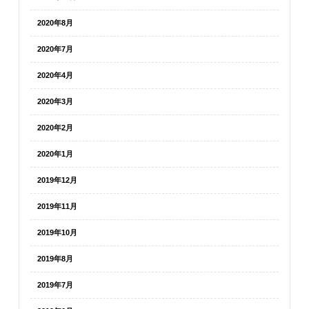
2020年8月
2020年7月
2020年4月
2020年3月
2020年2月
2020年1月
2019年12月
2019年11月
2019年10月
2019年8月
2019年7月