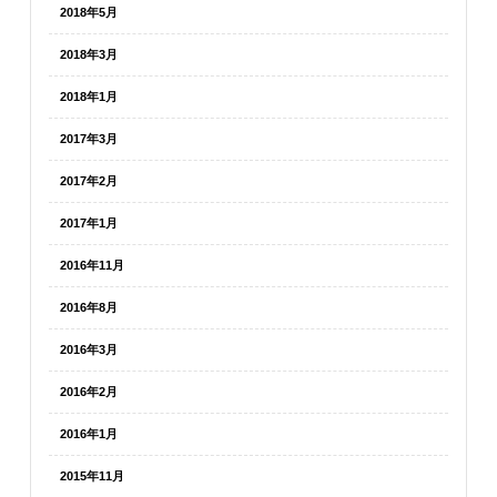
2018年5月
2018年3月
2018年1月
2017年3月
2017年2月
2017年1月
2016年11月
2016年8月
2016年3月
2016年2月
2016年1月
2015年11月