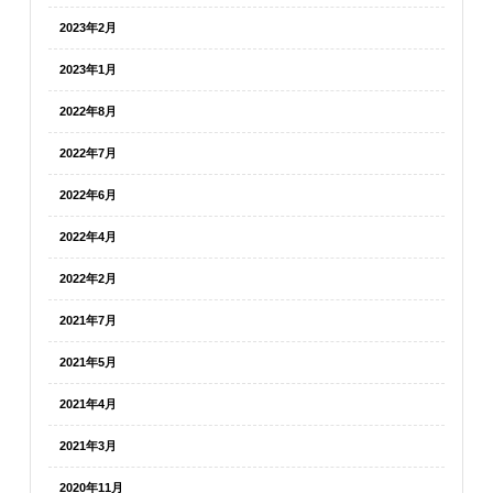
2023年2月
2023年1月
2022年8月
2022年7月
2022年6月
2022年4月
2022年2月
2021年7月
2021年5月
2021年4月
2021年3月
2020年11月