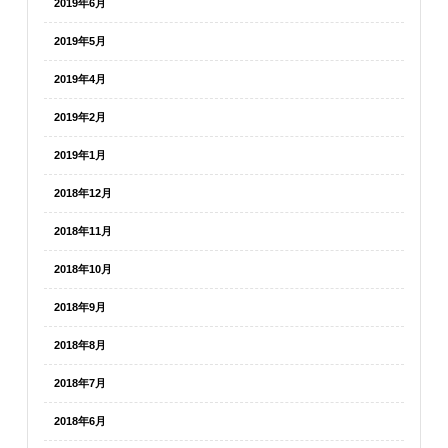
2019年6月
2019年5月
2019年4月
2019年2月
2019年1月
2018年12月
2018年11月
2018年10月
2018年9月
2018年8月
2018年7月
2018年6月