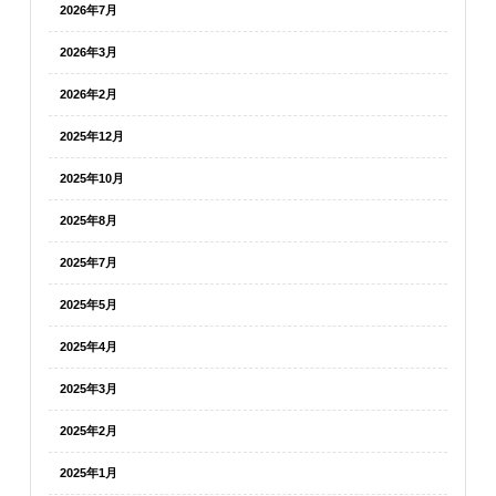
2026年7月
2026年3月
2026年2月
2025年12月
2025年10月
2025年8月
2025年7月
2025年5月
2025年4月
2025年3月
2025年2月
2025年1月