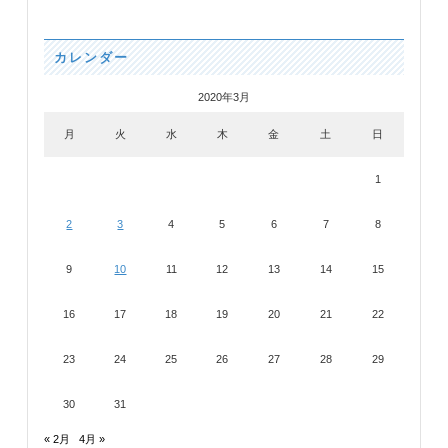
カレンダー
2020年3月
月
火
水
木
金
土
日
1
2
3
4
5
6
7
8
9
10
11
12
13
14
15
16
17
18
19
20
21
22
23
24
25
26
27
28
29
30
31
« 2月
4月 »