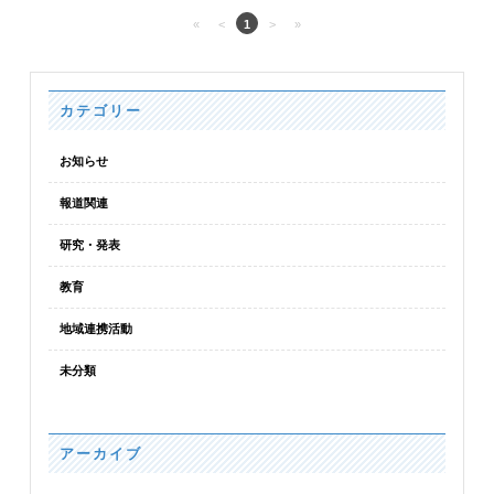
«
<
1
>
»
カテゴリー
お知らせ
報道関連
研究・発表
教育
地域連携活動
未分類
アーカイブ