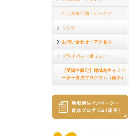
社会貢献活動トピックス
リンク
お問い合わせ・アクセス
プライバシーポリシー
【受講生限定】地域創生イノベ
ーター育成プログラム（南予）