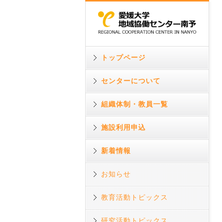
トップページ
センターについて
組織体制・教員一覧
施設利用申込
新着情報
お知らせ
教育活動トピックス
研究活動トピックス