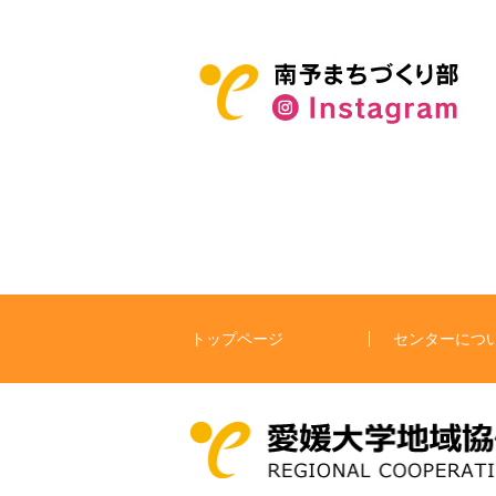
トップページ
センターにつ