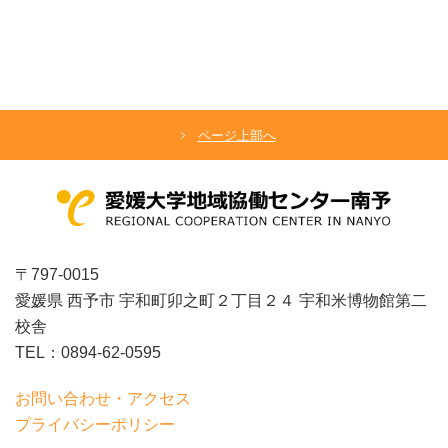
ページ上部へ
〒797-0015
愛媛県 西予市 宇和町卯之町２丁目２４ 宇和米博物館第二
校舎
TEL：0894-62-0595
お問い合わせ・アクセス
プライバシーポリシー