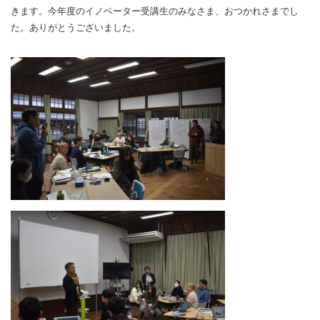
きます。今年度のイノベーター受講生のみなさま、おつかれさまでし
た。ありがとうございました。