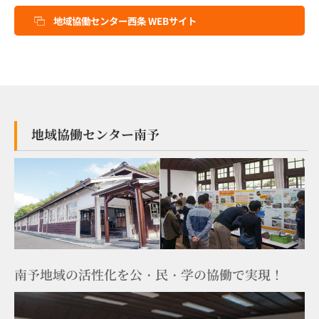
地域協働センター西条 WEBサイト
地域協働センター南予
南予地域の活性化を公・民・学の協働で実現！