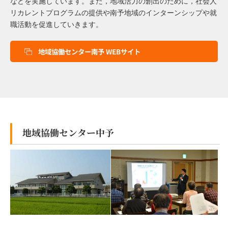
などを実施しています。また，地域活力の創出のために，社会人
リカレントプログラムの提供や南予地域のインターンシップや就
職活動を促進していきます。
地域協働センター南予 WEBサイト
地域協働センター中予