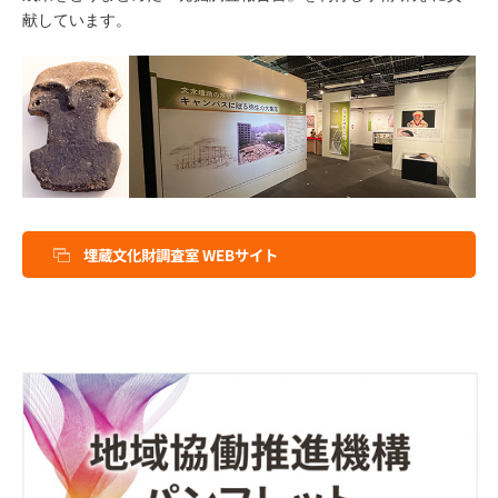
献しています。
埋蔵文化財調査室 WEBサイト