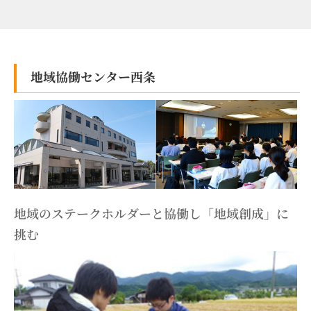
地域協働センター西条
地域のステークホルダーと協働し「地域創成」に
挑む