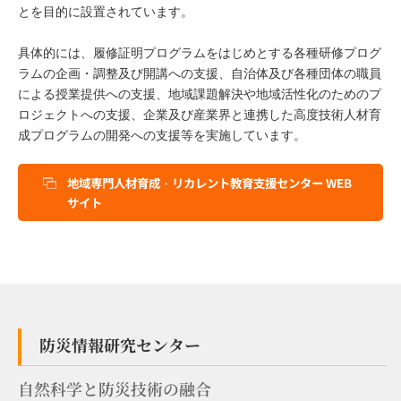
とを目的に設置されています。
具体的には、履修証明プログラムをはじめとする各種研修プログ
ラムの企画・調整及び開講への支援、自治体及び各種団体の職員
による授業提供への支援、地域課題解決や地域活性化のためのプ
ロジェクトへの支援、企業及び産業界と連携した高度技術人材育
成プログラムの開発への支援等を実施しています。
地域専門人材育成・リカレント教育支援センター WEB
サイト
防災情報研究センター
自然科学と防災技術の融合