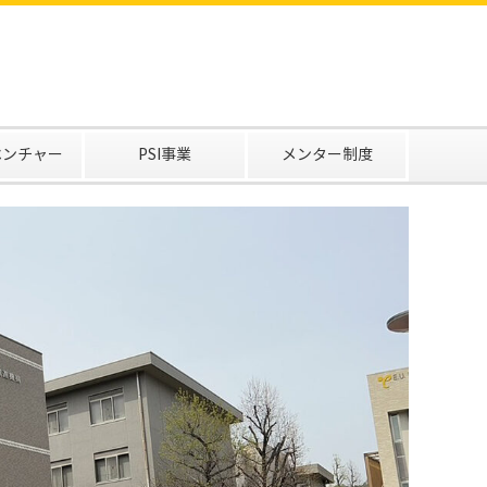
ベンチャー
PSI事業
メンター制度