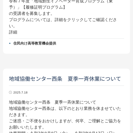
令和７年度「地域創生イノベーター育成プログラム（東
予）」【履修証明プログラム】
の受講者を募集します。
プログラムについては、詳細をクリックしてご確認くださ
い。
詳細
住民向け高等教育機会提供
地域協働センター西条 夏季一斉休業について
2025.7.18
地域協働センター西条 夏季一斉休業について
地域協働センター西条は、以下のとおり業務を休ませていた
だきます。
ご迷惑・ご不便をおかけしますが、何卒、ご理解とご協力を
お願いいたします。