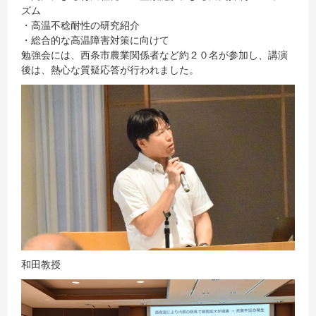
ズム
・高温不稔耐性の研究紹介
・総合的な高温障害対策に向けて
勉強会には、西条市農業関係者など約２０名が参加し、講演
後は、熱心な質疑応答が行われました。
和田教授