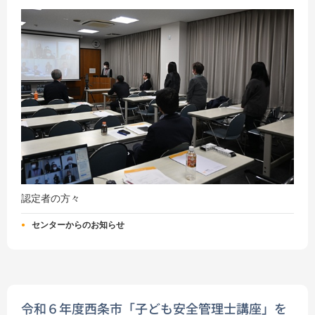
認定者の方々
センターからのお知らせ
令和６年度西条市「子ども安全管理士講座」を