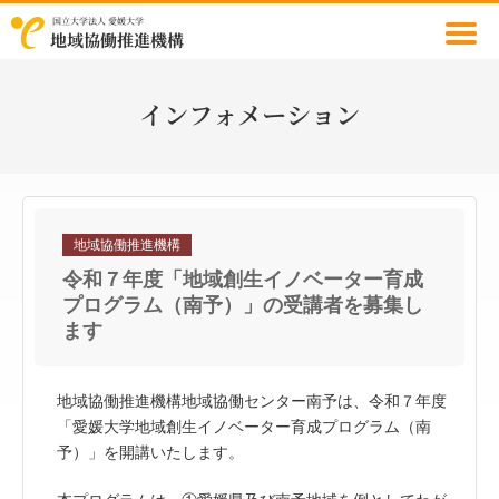
国立大学法人 愛媛大学
地域協働推進機構
インフォメーション
地域協働推進機構
令和７年度「地域創生イノベーター育成
プログラム（南予）」の受講者を募集し
ます
地域協働推進機構地域協働センター南予は、令和７年度
「愛媛大学地域創生イノベーター育成プログラム（南
予）」を開講いたします。